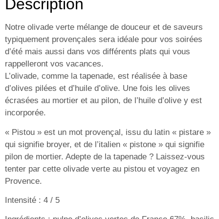
Description
Notre olivade verte
mélange de douceur et de saveurs
typiquement
provençales
sera idéale pour vos soirées
d’
été
mais aussi dans vos différents plats qui vous
rappelleront
vos vacances
.
L’olivade, comme la tapenade, est réalisée à base
d’olives pilées et d’huile d’olive. Une fois les olives
écrasées au mortier et au pilon, de l’huile d’olive y est
incorporée.
« Pistou » est un mot provençal, issu du latin « pistare »
qui signifie broyer, et de l’italien « pistone » qui signifie
pilon de mortier.
Adepte de la tapenade ? Laissez-vous
tenter par cette olivade verte au pistou et voyagez en
Provence.
Intensité
:
4 / 5