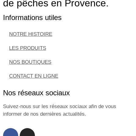
de pêches en Provence.
Informations utiles
NOTRE HISTOIRE
LES PRODUITS
NOS BOUTIQUES
CONTACT EN LIGNE
Nos réseaux sociaux
Suivez-nous sur les réseaux sociaux afin de vous
informer de nos dernières actualités.