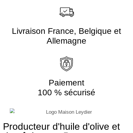
Livraison France, Belgique et
Allemagne
Paiement
100 % sécurisé
Producteur d'huile d'olive et