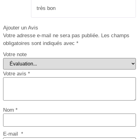
Note
5
sur 5
très bon
Ajouter un Avis
Votre adresse e-mail ne sera pas publiée.
Les champs
obligatoires sont indiqués avec
*
Votre note
Votre avis
*
Nom
*
E-mail
*