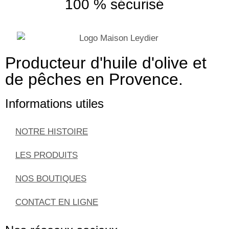
100 % sécurisé
Producteur d'huile d'olive et
de pêches en Provence.
Informations utiles
NOTRE HISTOIRE
LES PRODUITS
NOS BOUTIQUES
CONTACT EN LIGNE