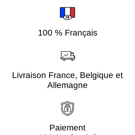
100 % Français
Livraison France, Belgique et
Allemagne
Paiement