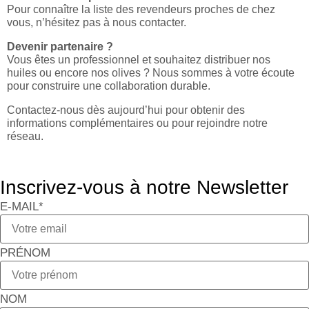
Pour connaître la liste des revendeurs proches de chez
vous, n’hésitez pas à nous contacter.
Devenir partenaire ?
Vous êtes un professionnel et souhaitez distribuer nos
huiles ou encore nos olives ? Nous sommes à votre écoute
pour construire une collaboration durable.
Contactez-nous dès aujourd’hui pour obtenir des
informations complémentaires ou pour rejoindre notre
réseau.
Inscrivez-vous à notre Newsletter
E-MAIL*
PRÉNOM
NOM