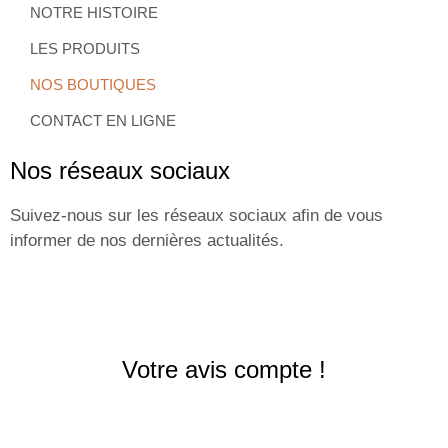
NOTRE HISTOIRE
LES PRODUITS
NOS BOUTIQUES
CONTACT EN LIGNE
Nos réseaux sociaux
Suivez-nous sur les réseaux sociaux afin de vous
informer de nos dernières actualités.
Votre avis compte !