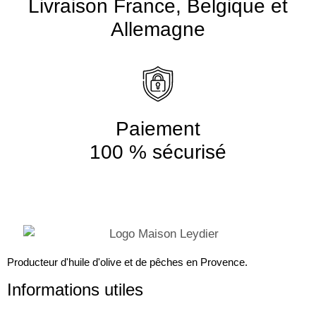
Livraison France, Belgique et
Allemagne
Paiement
100 % sécurisé
Producteur d'huile d'olive et de pêches en Provence.
Informations utiles