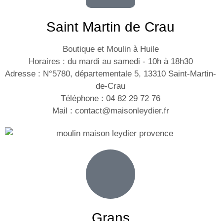
Saint Martin de Crau
Boutique et Moulin à Huile
Horaires : du mardi au samedi - 10h à 18h30
Adresse : N°5780, départementale 5, 13310 Saint-Martin-
de-Crau
Téléphone : 04 82 29 72 76
Mail : contact@maisonleydier.fr
Grans