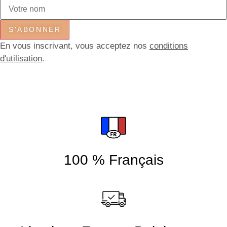
S'ABONNER
En vous inscrivant, vous acceptez nos
conditions
d'utilisation
.
100 % Français