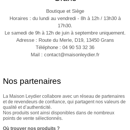
Boutique et Siège
Horaires : du lundi au vendredi - 8h à 12h / 13h30 à
17h30.
Le samedi de 9h à 12h de juin à septembre uniquement.
Adresse : Route du Merle, D19, 13450 Grans
Téléphone : 04 90 53 32 36
Mail : contact@maisonleydier.fr
Nos partenaires
La Maison Leydier collabore avec un réseau de partenaires
et de revendeurs de confiance, qui partagent nos valeurs de
qualité et d’authenticité.
Nos produits sont ainsi disponibles dans de nombreux
points de vente sélectionnés.
Où trouver nos produits ?