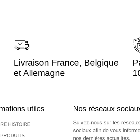
Livraison France, Belgique
P
et Allemagne
1
mations utiles
Nos réseaux sociau
Suivez-nous sur les réseaux
RE HISTOIRE
sociaux afin de vous informe
 PRODUITS
nos dernières actualités.