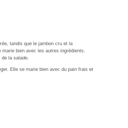
ée, tandis que le jambon cru et la
 marie bien avec les autres ingrédients.
 de la salade.
ger. Elle se marie bien avec du pain frais et