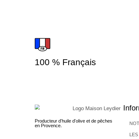
100 % Français
Infor
Producteur d'huile d'olive et de pêches
NOT
en Provence.
LES