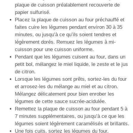
plaque de cuisson préalablement recouverte de
papier sulfurisé.
Placez la plaque de cuisson au four préchauffé et
faites cuire les légumes pendant environ 30 à 35
minutes, ou jusqu’à ce qu’ils soient tendres et
légèrement dorés. Remuez les légumes à mi-
cuisson pour une cuisson uniforme.
Pendant que les légumes cuisent au four, dans un
petit bol, mélangez le miel liquide, le zeste et le jus
de citron.
Lorsque les légumes sont prêts, sortez-les du four
et arrosez-les du mélange au miel et au citron.
Mélangez délicatement pour bien enrober les
légumes de cette sauce sucrée-acidulée.
Remettez la plaque de cuisson au four pendant 5 à
7 minutes supplémentaires, ou jusqu’à ce que les
légumes soient légèrement caramélisés et brillants.
Une fois cuits, sortez les légumes du four.