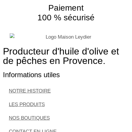
Paiement
100 % sécurisé
Producteur d'huile d'olive et
de pêches en Provence.
Informations utiles
NOTRE HISTOIRE
LES PRODUITS
NOS BOUTIQUES
CONTACT EN LIGNE