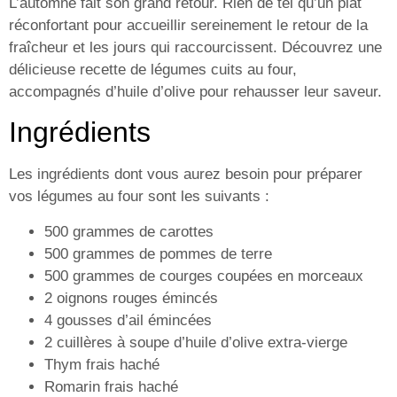
L’automne fait son grand retour. Rien de tel qu’un plat
réconfortant pour accueillir sereinement le retour de la
fraîcheur et les jours qui raccourcissent. Découvrez une
délicieuse recette de légumes cuits au four,
accompagnés d’huile d’olive pour rehausser leur saveur.
Ingrédients
Les ingrédients dont vous aurez besoin pour préparer
vos légumes au four sont les suivants :
500 grammes de carottes
500 grammes de pommes de terre
500 grammes de courges coupées en morceaux
2 oignons rouges émincés
4 gousses d’ail émincées
2 cuillères à soupe d’huile d’olive extra-vierge
Thym frais haché
Romarin frais haché