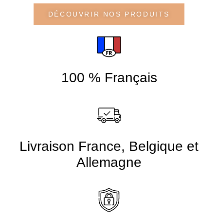
DÉCOUVRIR NOS PRODUITS
100 % Français
Livraison France, Belgique et
Allemagne