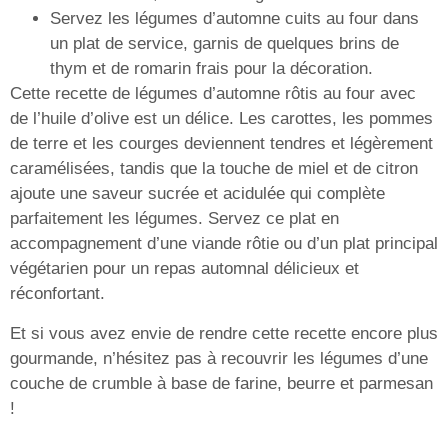
Servez les légumes d’automne cuits au four dans
un plat de service, garnis de quelques brins de
thym et de romarin frais pour la décoration.
Cette recette de légumes d’automne rôtis au four avec
de l’huile d’olive est un délice. Les carottes, les pommes
de terre et les courges deviennent tendres et légèrement
caramélisées, tandis que la touche de miel et de citron
ajoute une saveur sucrée et acidulée qui complète
parfaitement les légumes. Servez ce plat en
accompagnement d’une viande rôtie ou d’un plat principal
végétarien pour un repas automnal délicieux et
réconfortant.
Et si vous avez envie de rendre cette recette encore plus
gourmande, n’hésitez pas à recouvrir les légumes d’une
couche de crumble à base de farine, beurre et parmesan
!