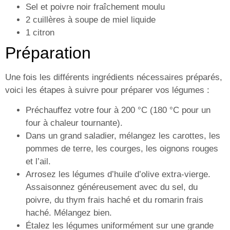
Sel et poivre noir fraîchement moulu
2 cuillères à soupe de miel liquide
1 citron
Préparation
Une fois les différents ingrédients nécessaires préparés,
voici les étapes à suivre pour préparer vos légumes :
Préchauffez votre four à 200 °C (180 °C pour un
four à chaleur tournante).
Dans un grand saladier, mélangez les carottes, les
pommes de terre, les courges, les oignons rouges
et l’ail.
Arrosez les légumes d’huile d’olive extra-vierge.
Assaisonnez généreusement avec du sel, du
poivre, du thym frais haché et du romarin frais
haché. Mélangez bien.
Étalez les légumes uniformément sur une grande