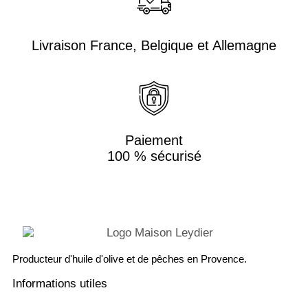
Livraison France, Belgique et Allemagne
Paiement
100 % sécurisé
Producteur d'huile d'olive et de pêches en Provence.
Informations utiles