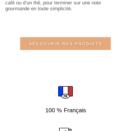
café ou d’un thé, pour terminer sur une note
gourmande en toute simplicité.
DÉCOUVRIR NOS PRODUITS
100 % Français