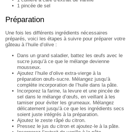
1 pincée de sel
Préparation
Une fois les différents ingrédients nécessaires
préparés, voici les étapes à suivre pour préparer votre
gâteau à l’huile d’olive :
Dans un grand saladier, battez les œufs avec le
sucre jusqu’à ce que le mélange devienne
mousseux.
Ajoutez l’huile d’olive extra-vierge à la
préparation œufs-sucre. Mélangez jusqu’à
complète incorporation de l’huile dans la pâte.
Incorporez la farine, la levure et une pincée de
sel dans le mélange d’œufs, en veillant à les
tamiser pour éviter les grumeaux. Mélangez
délicatement jusqu’à ce que les ingrédients secs
soient juste intégrés à la préparation.
Ajoutez le zeste râpé du citron.
Pressez le jus du citron et ajoutez-le à la pâte.