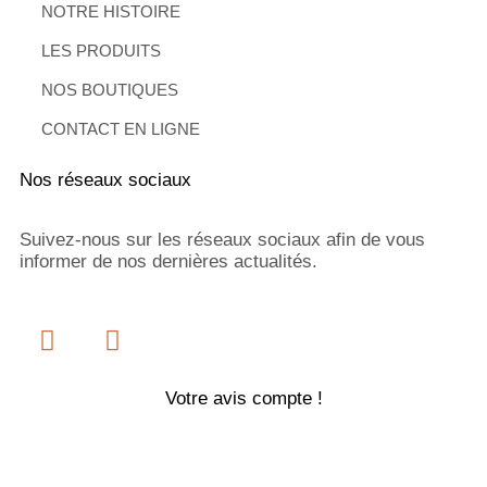
NOTRE HISTOIRE
LES PRODUITS
NOS BOUTIQUES
CONTACT EN LIGNE
Nos réseaux sociaux
Suivez-nous sur les réseaux sociaux afin de vous
informer de nos dernières actualités.
Votre avis compte !