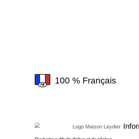
100 % Français
Infor