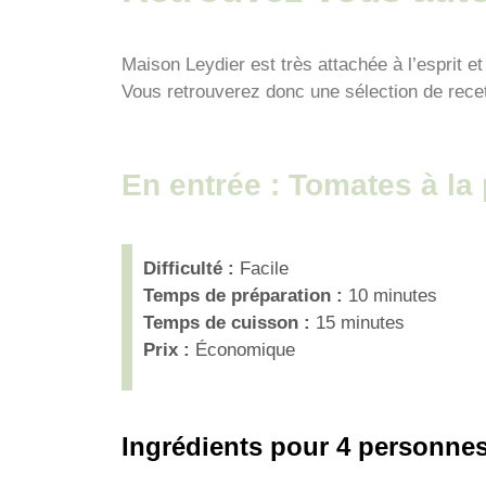
Maison Leydier est très attachée à l’esprit 
Vous retrouverez donc une sélection de recett
En entrée : Tomates à la
Difficulté :
Facile
Temps de préparation :
10 minutes
Temps de cuisson :
15 minutes
Prix :
Économique
Ingrédients pour 4 personnes