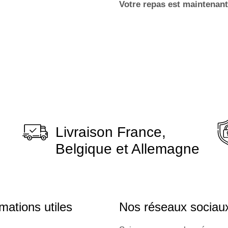
Votre repas est maintenant 
Livraison France,
Belgique et Allemagne
mations utiles
Nos réseaux sociau