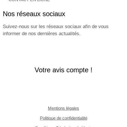
Nos réseaux sociaux
Suivez-nous sur les réseaux sociaux afin de vous
informer de nos dernières actualités.
Votre avis compte !
Mentions légales
Politique de confidentialité