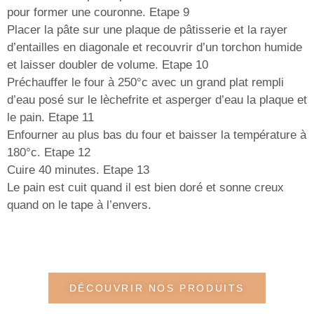
pour former une couronne. Etape 9
Placer la pâte sur une plaque de pâtisserie et la rayer
d’entailles en diagonale et recouvrir d’un torchon humide
et laisser doubler de volume. Etape 10
Préchauffer le four à 250°c avec un grand plat rempli
d’eau posé sur le lèchefrite et asperger d’eau la plaque et
le pain. Etape 11
Enfourner au plus bas du four et baisser la température à
180°c. Etape 12
Cuire 40 minutes. Etape 13
Le pain est cuit quand il est bien doré et sonne creux
quand on le tape à l’envers.
DÉCOUVRIR NOS PRODUITS