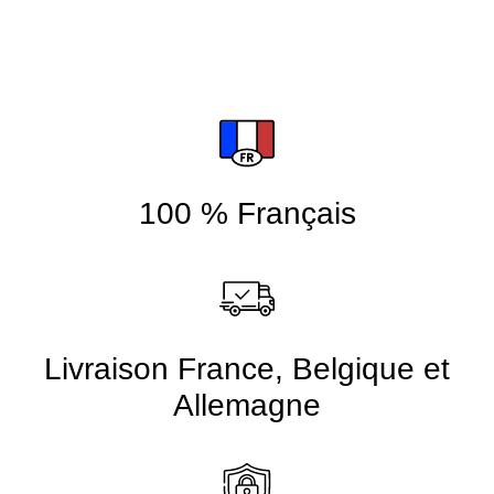
100 % Français
Livraison France, Belgique et
Allemagne