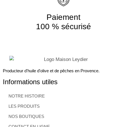
Paiement
100 % sécurisé
Producteur d'huile d'olive et de pêches en Provence.
Informations utiles
NOTRE HISTOIRE
LES PRODUITS
NOS BOUTIQUES
CONTACT EN LIGNE