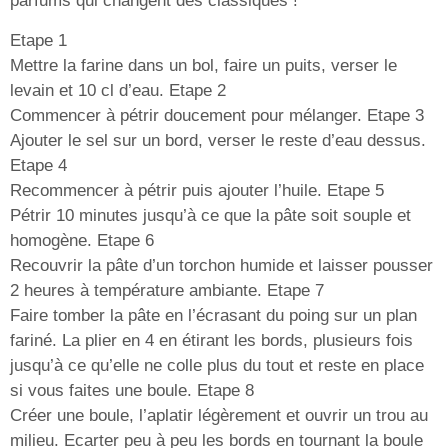
parfums qui changent des classiques !
Etape 1
Mettre la farine dans un bol, faire un puits, verser le
levain et 10 cl d’eau. Etape 2
Commencer à pétrir doucement pour mélanger. Etape 3
Ajouter le sel sur un bord, verser le reste d’eau dessus.
Etape 4
Recommencer à pétrir puis ajouter l’huile. Etape 5
Pétrir 10 minutes jusqu’à ce que la pâte soit souple et
homogène. Etape 6
Recouvrir la pâte d’un torchon humide et laisser pousser
2 heures à température ambiante. Etape 7
Faire tomber la pâte en l’écrasant du poing sur un plan
fariné. La plier en 4 en étirant les bords, plusieurs fois
jusqu’à ce qu’elle ne colle plus du tout et reste en place
si vous faites une boule. Etape 8
Créer une boule, l’aplatir légèrement et ouvrir un trou au
milieu. Ecarter peu à peu les bords en tournant la boule